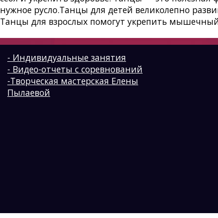
нужное русло.Танцы для детей великолепно разв
Танцы для взрослых помогут укрепить мышечный т
- Индивидуальные занятия
- Видео-отчеты с соревнований
-Творческая мастерская Елены
Пылаевой