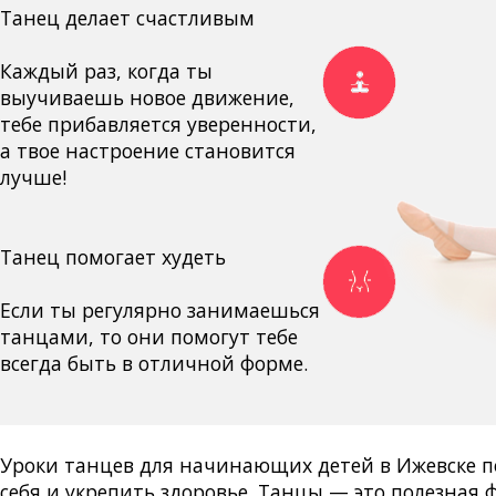
Танец делает счастливым
Каждый раз, когда ты
выучиваешь новое движение,
тебе прибавляется уверенности,
а твое настроение становится
лучше!
Танец помогает худеть
Если ты регулярно занимаешься
танцами, то они помогут тебе
всегда быть в отличной форме.
Уроки танцев для начинающих детей в Ижевске п
себя и укрепить здоровье. Танцы — это полезная