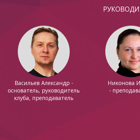
РУКОВОДИ
Васильев Александр -
Никонова 
основатель, руководитель
- преподав
клуба, преподаватель