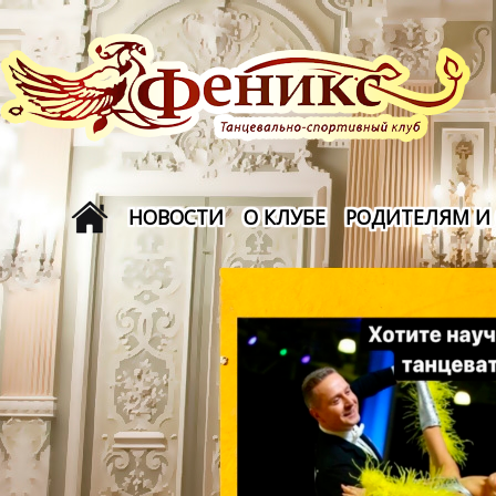
НОВОСТИ
О КЛУБЕ
РОДИТЕЛЯМ И