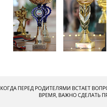
КОГДА ПЕРЕД РОДИТЕЛЯМИ ВСТАЕТ ВОПР
ВРЕМЯ, ВАЖНО СДЕЛАТЬ 