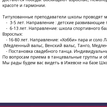
красоте и гармонии.
Титулованные преподаватели школы проводят ма
- 3-5 лет. Направление : детские развивающие 
- 6-13 лет. Направление: школа спортивного ба
Взрослых:
- 16-80 лет. Направление: «Хобби» пара и соло 
(Медленный вальс, Венский вальс, Танго, Медле
- Постановка свадебного танца. Индивидуальны
По вопросам приема в танцевальные группы и об
Мы рады будем вас видеть в Ижевске на базе Школ